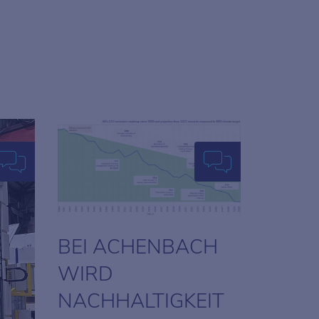
BEI ACHENBACH
WIRD
NACHHALTIGKEIT