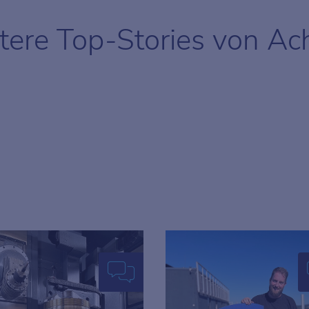
tere Top-Stories von A