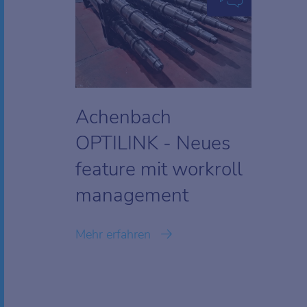
Achenbach
OPTILINK - Neues
feature mit workroll
management
Mehr erfahren