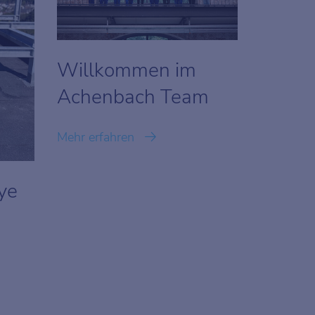
Willkommen im
Achenbach Team
Mehr erfahren
ye