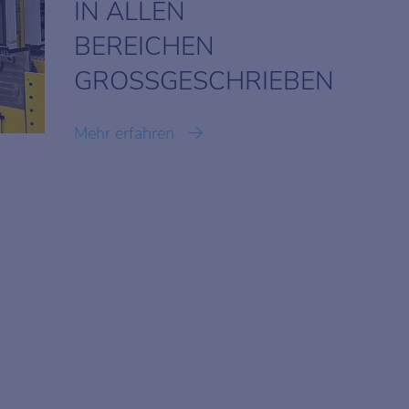
IN ALLEN
BEREICHEN
GROSSGESCHRIEBEN
Mehr erfahren