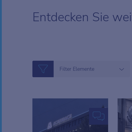
Entdecken Sie wei
Filter Elemente