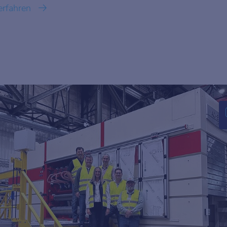
erfahren