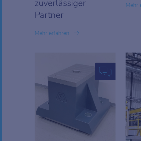
zuverlässiger
Mehr 
Partner
Mehr erfahren