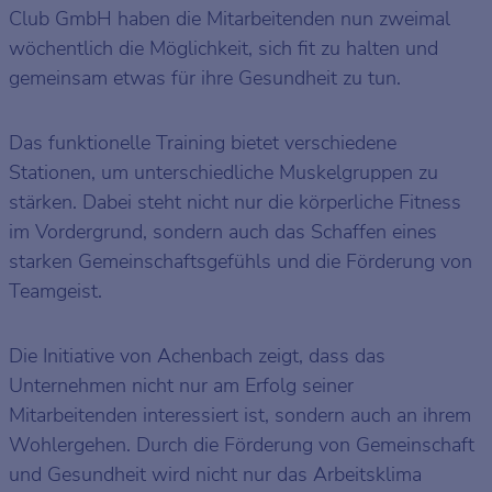
Club GmbH haben die Mitarbeitenden nun zweimal
wöchentlich die Möglichkeit, sich fit zu halten und
gemeinsam etwas für ihre Gesundheit zu tun.
Das funktionelle Training bietet verschiedene
Stationen, um unterschiedliche Muskelgruppen zu
stärken. Dabei steht nicht nur die körperliche Fitness
im Vordergrund, sondern auch das Schaffen eines
starken Gemeinschaftsgefühls und die Förderung von
Teamgeist.
Die Initiative von Achenbach zeigt, dass das
Unternehmen nicht nur am Erfolg seiner
Mitarbeitenden interessiert ist, sondern auch an ihrem
Wohlergehen. Durch die Förderung von Gemeinschaft
und Gesundheit wird nicht nur das Arbeitsklima