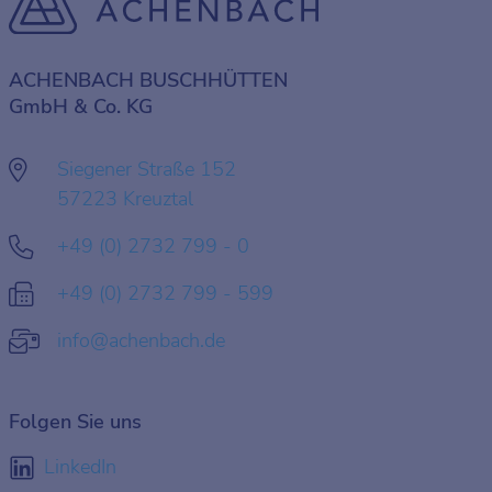
ACHENBACH BUSCHHÜTTEN
GmbH & Co. KG
Siegener Straße 152
57223 Kreuztal
+49 (0) 2732 799 - 0
+49 (0) 2732 799 - 599
info@achenbach.de
Folgen Sie uns
LinkedIn