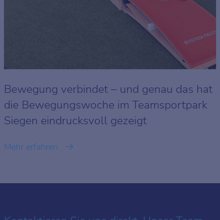
Bewegung verbindet – und genau das hat
die Bewegungswoche im Teamsportpark
Siegen eindrucksvoll gezeigt
Mehr erfahren