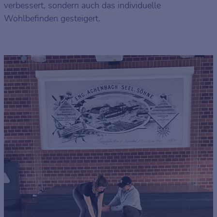
verbessert, sondern auch das individuelle
Wohlbefinden gesteigert.