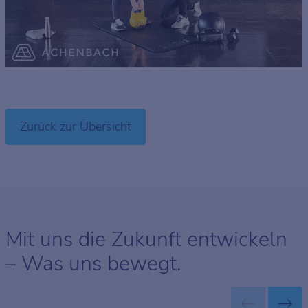
Zurück zur Übersicht
Mit uns die Zukunft entwickeln
– Was uns bewegt.