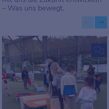
– Was uns bewegt.