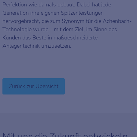
Perfektion wie damals gebaut. Dabei hat jede
Generation ihre eigenen Spitzenleistungen
hervorgebracht, die zum Synonym für die Achenbach-
Technologie wurde - mit dem Ziel, im Sinne des
Kunden das Beste in maßgeschneiderte
Anlagentechnik umzusetzen.
Zurück zur Übersicht
Mit uns die Zukunft entwickeln