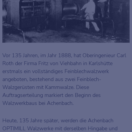
Vor 135 Jahren, im Jahr 1888, hat Oberingenieur Carl
Roth der Firma Fritz von Viehbahn in Karlshütte
erstmals ein vollständiges Feinblechwalzwerk
angeboten, bestehend aus zwei Feinblech-
Walzgerüsten mit Kammwalze. Diese
Auftragserteilung markiert den Beginn des
Walzwerkbaus bei Achenbach.
Heute, 135 Jahre später, werden die Achenbach
OPTIMILL Walzwerke mit derselben Hingabe und