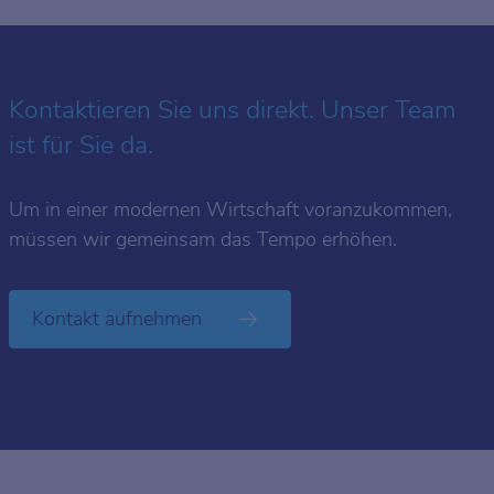
Kontaktieren Sie uns direkt. Unser Team
ist für Sie da.
Um in einer modernen Wirtschaft voranzukommen,
müssen wir gemeinsam das Tempo erhöhen.
Kontakt aufnehmen