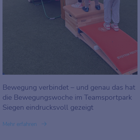
Bewegung verbindet – und genau das hat
die Bewegungswoche im Teamsportpark
Siegen eindrucksvoll gezeigt
Mehr erfahren