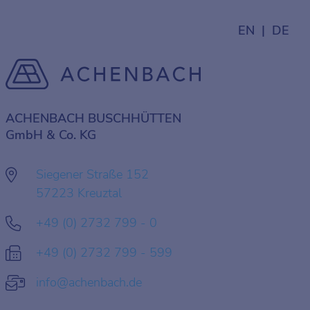
EN
DE
ACHENBACH BUSCHHÜTTEN
GmbH & Co. KG
Siegener Straße 152
57223 Kreuztal
+49 (0) 2732 799 - 0
+49 (0) 2732 799 - 599
info@achenbach.de