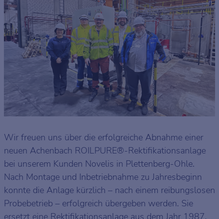
Wir freuen uns über die erfolgreiche Abnahme einer
neuen Achenbach ROILPURE®-Rektifikationsanlage
bei unserem Kunden Novelis in Plettenberg-Ohle.
Nach Montage und Inbetriebnahme zu Jahresbeginn
konnte die Anlage kürzlich – nach einem reibungslosen
Probebetrieb – erfolgreich übergeben werden. Sie
ersetzt eine Rektifikationsanlage aus dem Jahr 1987,