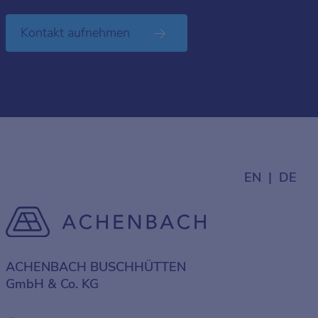
Kontakt aufnehmen
EN
DE
ACHENBACH BUSCHHÜTTEN
GmbH & Co. KG