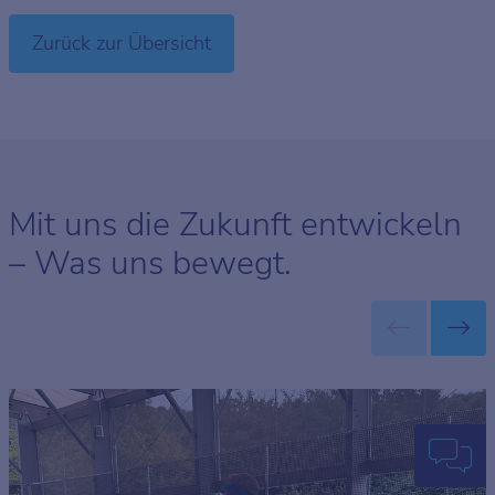
Zurück zur Übersicht
Mit uns die Zukunft entwickeln
– Was uns bewegt.