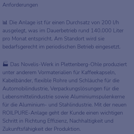
Anforderungen
Die Anlage ist für einen Durchsatz von 200 l/h
📊
ausgelegt, was im Dauerbetrieb rund 140.000 Liter
pro Monat entspricht. Am Standort wird sie
bedarfsgerecht im periodischen Betrieb eingesetzt.
Das Novelis-Werk in Plettenberg-Ohle produziert
🏭
unter anderem Vormaterialien für Kaffeekapseln,
Kabelbänder, flexible Rohre und Schläuche für die
Automobilindustrie, Verpackungslösungen für die
Lebensmittelindustrie sowie Aluminiumspulenkerne
für die Aluminium- und Stahlindustrie. Mit der neuen
ROILPURE-Anlage geht der Kunde einen wichtigen
Schritt in Richtung Effizienz, Nachhaltigkeit und
Zukunftsfähigkeit der Produktion.