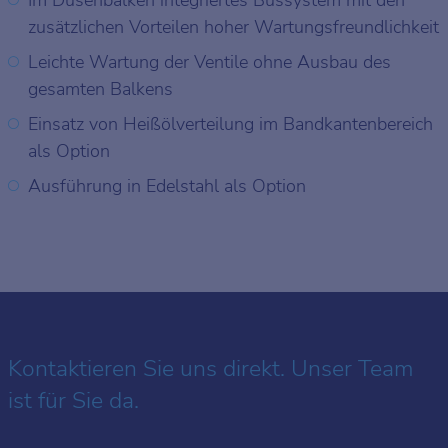
zusätzlichen Vorteilen hoher Wartungsfreundlichkeit
Leichte Wartung der Ventile ohne Ausbau des
gesamten Balkens
Einsatz von Heißölverteilung im Bandkantenbereich
als Option
Ausführung in Edelstahl als Option
Kontaktieren Sie uns direkt. Unser Team
ist für Sie da.