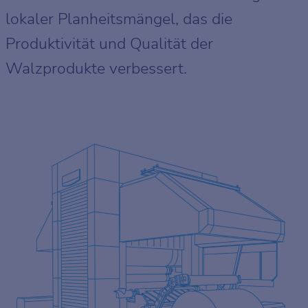
lokaler Planheitsmängel, das die
Produktivität und Qualität der
Walzprodukte verbessert.