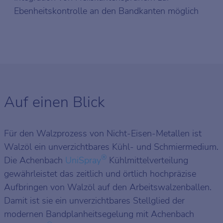
Ebenheitskontrolle an den Bandkanten möglich
Auf einen Blick
Für den Walzprozess von Nicht-Eisen-Metallen ist
Walzöl ein unverzichtbares Kühl- und Schmiermedium.
®
Die Achenbach
UniSpray
Kühlmittelverteilung
gewährleistet das zeitlich und örtlich hochpräzise
Aufbringen von Walzöl auf den Arbeitswalzenballen.
Damit ist sie ein unverzichtbares Stellglied der
modernen Bandplanheitsegelung mit Achenbach