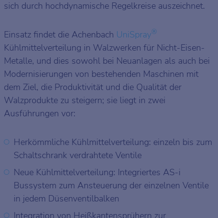
sich durch hochdynamische Regelkreise auszeichnet.
®
Einsatz findet die Achenbach
UniSpray
Kühlmittelverteilung in Walzwerken für Nicht-Eisen-
Metalle, und dies sowohl bei Neuanlagen als auch bei
Modernisierungen von bestehenden Maschinen mit
dem Ziel, die Produktivität und die Qualität der
Walzprodukte zu steigern; sie liegt in zwei
Ausführungen vor:
Herkömmliche Kühlmittelverteilung: einzeln bis zum
Schaltschrank verdrahtete Ventile
Neue Kühlmittelverteilung: Integriertes AS-i
Bussystem zum Ansteuerung der einzelnen Ventile
in jedem Düsenventilbalken
Integration von Heißkantensprühern zur