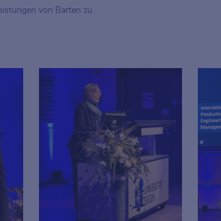
eistungen von Barten zu