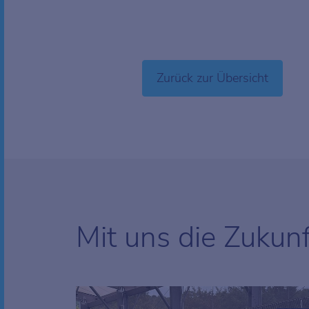
Zurück zur Übersicht
Mit uns die Zukun