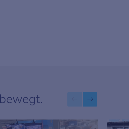
 bewegt.