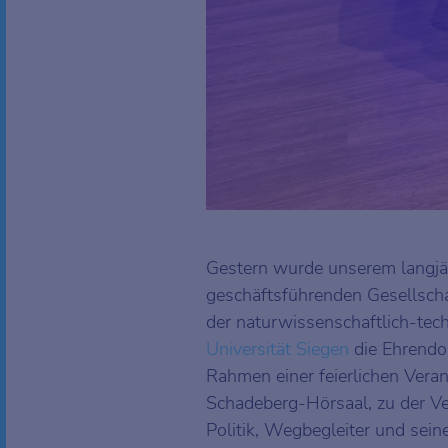
Gestern wurde unserem langjä
geschäftsführenden Gesellsch
der naturwissenschaftlich-tec
Universität Siegen
die Ehrendo
Rahmen einer feierlichen Vera
Schadeberg-Hörsaal, zu der Ve
Politik, Wegbegleiter und sei