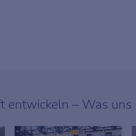
ft entwickeln – Was uns