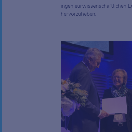
ingenieurwissenschaftlichen L
hervorzuheben.