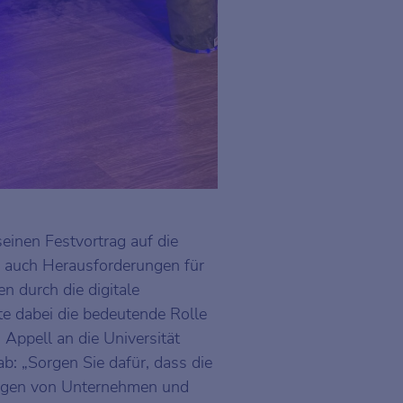
seinen Festvortrag auf die
r auch Herausforderungen für
n durch die digitale
e dabei die bedeutende Rolle
Appell an die Universität
ab: „Sorgen Sie dafür, dass die
ngen von Unternehmen und