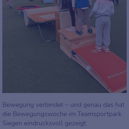
Bewegung verbindet – und genau das hat
die Bewegungswoche im Teamsportpark
Siegen eindrucksvoll gezeigt