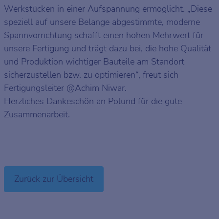
Werkstücken in einer Aufspannung ermöglicht. „Diese
speziell auf unsere Belange abgestimmte, moderne
Spannvorrichtung schafft einen hohen Mehrwert für
unsere Fertigung und trägt dazu bei, die hohe Qualität
und Produktion wichtiger Bauteile am Standort
sicherzustellen bzw. zu optimieren“, freut sich
Fertigungsleiter @Achim Niwar.
Herzliches Dankeschön an Polund für die gute
Zusammenarbeit.
Zurück zur Übersicht