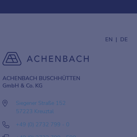
EN
DE
ACHENBACH BUSCHHÜTTEN
GmbH & Co. KG
Siegener Straße 152
57223 Kreuztal
+49 (0) 2732 799 - 0