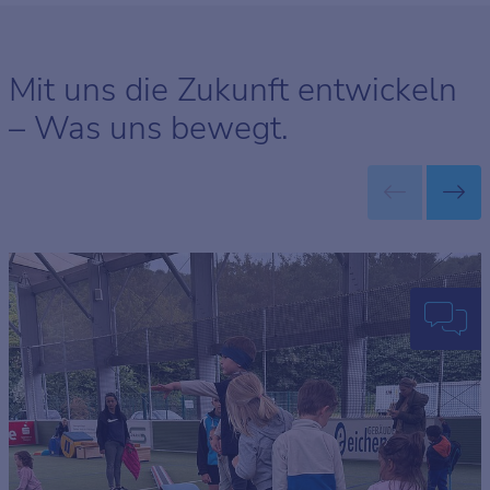
Mit uns die Zukunft entwickeln
– Was uns bewegt.