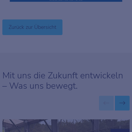
Zurück zur Übersicht
Mit uns die Zukunft entwickeln
– Was uns bewegt.