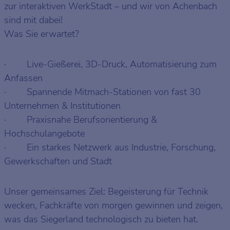
zur interaktiven WerkStadt – und wir von Achenbach
sind mit dabei!
Was Sie erwartet?
· Live-Gießerei, 3D-Druck, Automatisierung zum
Anfassen
· Spannende Mitmach-Stationen von fast 30
Unternehmen & Institutionen
· Praxisnahe Berufsorientierung &
Hochschulangebote
· Ein starkes Netzwerk aus Industrie, Forschung,
Gewerkschaften und Stadt
Unser gemeinsames Ziel: Begeisterung für Technik
wecken, Fachkräfte von morgen gewinnen und zeigen,
was das Siegerland technologisch zu bieten hat.