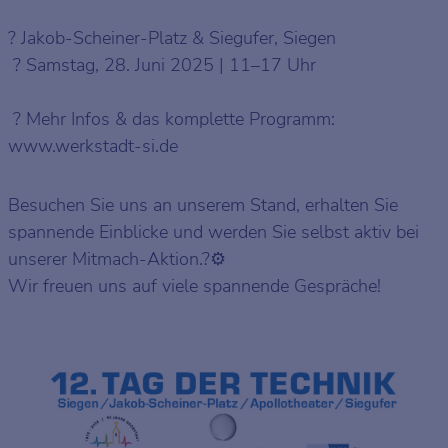
? Jakob-Scheiner-Platz & Siegufer, Siegen
? Samstag, 28. Juni 2025 | 11–17 Uhr
? Mehr Infos & das komplette Programm:
www.werkstadt-si.de
Besuchen Sie uns an unserem Stand, erhalten Sie
spannende Einblicke und werden Sie selbst aktiv bei
unserer Mitmach-Aktion.?⚙️
Wir freuen uns auf viele spannende Gespräche!