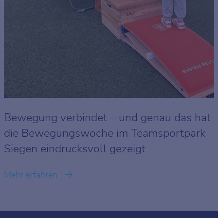
Bewegung verbindet – und genau das hat
die Bewegungswoche im Teamsportpark
Siegen eindrucksvoll gezeigt
Mehr erfahren