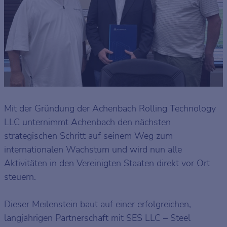
Mit der Gründung der Achenbach Rolling Technology
LLC unternimmt Achenbach den nächsten
strategischen Schritt auf seinem Weg zum
internationalen Wachstum und wird nun alle
Aktivitäten in den Vereinigten Staaten direkt vor Ort
steuern.
Dieser Meilenstein baut auf einer erfolgreichen,
langjährigen Partnerschaft mit SES LLC – Steel