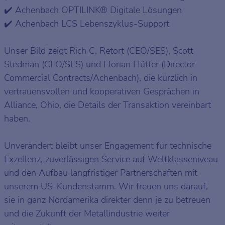
✔️ Achenbach OPTILINK® Digitale Lösungen
✔️ Achenbach LCS Lebenszyklus-Support
Unser Bild zeigt Rich C. Retort (CEO/SES), Scott
Stedman (CFO/SES) und Florian Hütter (Director
Commercial Contracts/Achenbach), die kürzlich in
vertrauensvollen und kooperativen Gesprächen in
Alliance, Ohio, die Details der Transaktion vereinbart
haben.
Unverändert bleibt unser Engagement für technische
Exzellenz, zuverlässigen Service auf Weltklasseniveau
und den Aufbau langfristiger Partnerschaften mit
unserem US-Kundenstamm. Wir freuen uns darauf,
sie in ganz Nordamerika direkter denn je zu betreuen
und die Zukunft der Metallindustrie weiter