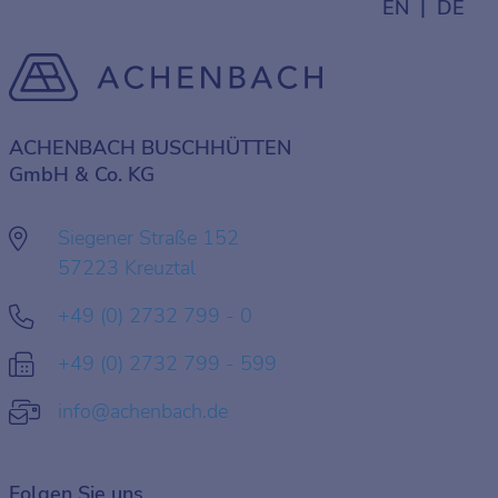
EN
DE
ACHENBACH BUSCHHÜTTEN
GmbH & Co. KG
Siegener Straße 152
57223 Kreuztal
+49 (0) 2732 799 - 0
+49 (0) 2732 799 - 599
info@achenbach.de
Folgen Sie uns