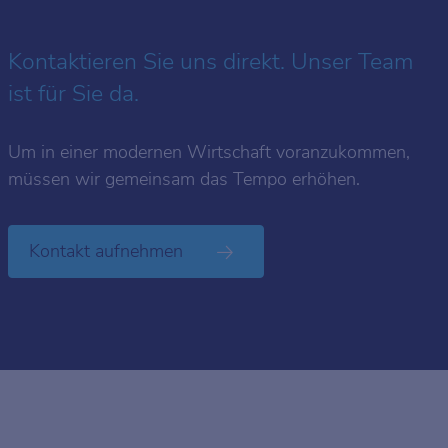
Kontaktieren Sie uns direkt. Unser Team
ist für Sie da.
Um in einer modernen Wirtschaft voranzukommen,
müssen wir gemeinsam das Tempo erhöhen.
Kontakt aufnehmen