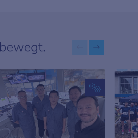
 bewegt.