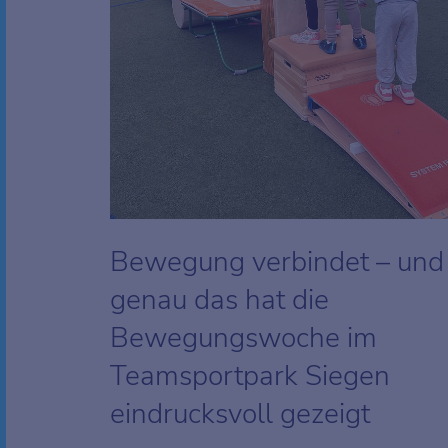
Bewegung verbindet – und
genau das hat die
Bewegungswoche im
Teamsportpark Siegen
eindrucksvoll gezeigt