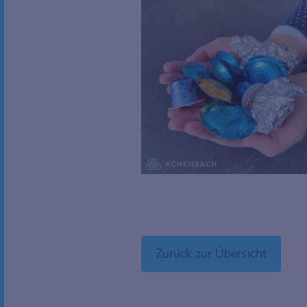
Zurück zur Übersicht