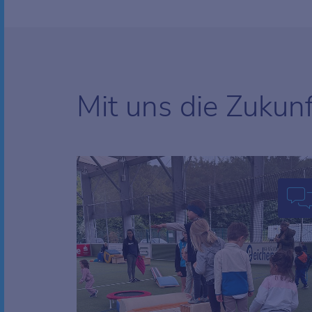
Mit uns die Zukun