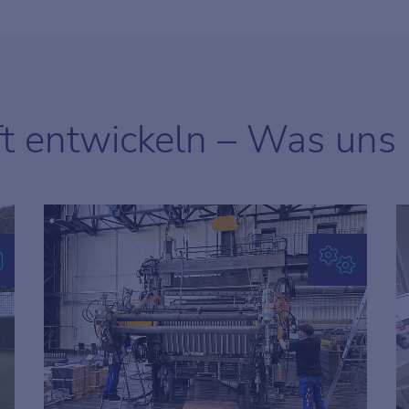
ft entwickeln – Was uns