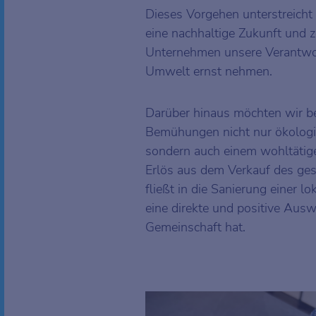
Dieses Vorgehen unterstreicht
eine nachhaltige Zukunft und ze
Unternehmen unsere Verantwo
Umwelt ernst nehmen.
Darüber hinaus möchten wir b
Bemühungen nicht nur ökologi
sondern auch einem wohltätig
Erlös aus dem Verkauf des g
fließt in die Sanierung einer l
eine direkte und positive Aus
Gemeinschaft hat.