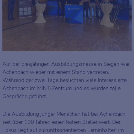
Auf der diesjährigen Ausbildungsmesse in Siegen war
Achenbach wieder mit einem Stand vertreten.
Während der zwei Tage besuchten viele Interessierte
Achenbach im MINT-Zentrum und es wurden tolle
Gespräche geführt.
Die Ausbildung junger Menschen hat bei Achenbach
seit über 100 Jahren einen hohen Stellenwert. Der
Fokus liegt auf zukunftsorientierten Lerninhalten im