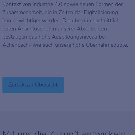
Kontext von Industrie 4.0 sowie neuen Formen der
Zusammenarbeit, die in Zeiten der Digitalisierung
immer wichtiger werden. Die überdurchschnittlich
guten Abschlussnoten unserer Absolventen
bestätigen das hohe Ausbildungsniveau bei
Achenbach- wie auch unsere hohe Übernahmequote.
Zurück zur Übersicht
Mit uns die Zukunft entwickeln