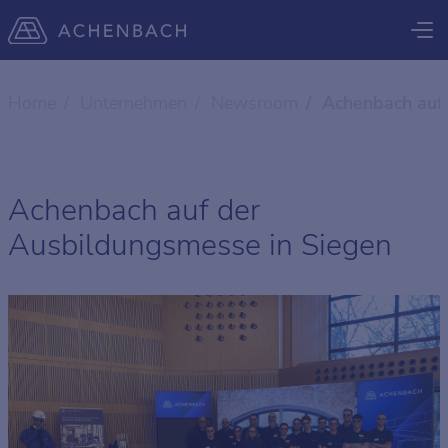
Home
Unternehmen
Newsroom
Achenbach auf
Achenbach auf der
Ausbildungsmesse in Siegen