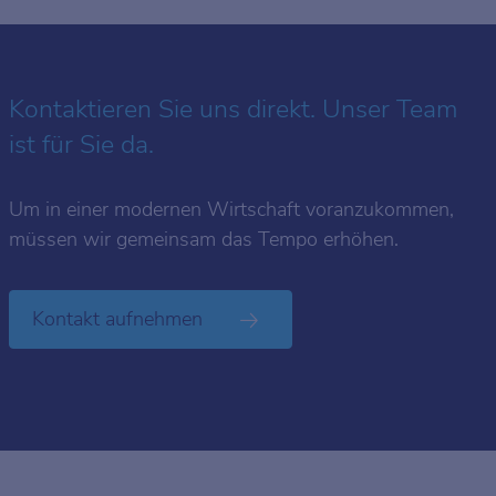
Kontaktieren Sie uns direkt. Unser Team
ist für Sie da.
Um in einer modernen Wirtschaft voranzukommen,
müssen wir gemeinsam das Tempo erhöhen.
Kontakt aufnehmen