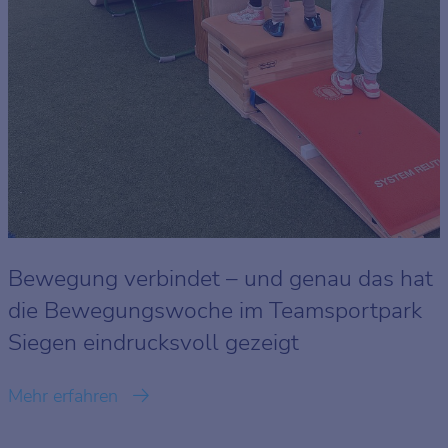
Bewegung verbindet – und genau das hat
die Bewegungswoche im Teamsportpark
Siegen eindrucksvoll gezeigt
Mehr erfahren