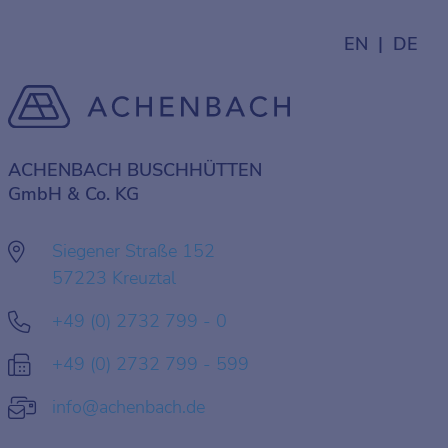
EN
DE
ACHENBACH BUSCHHÜTTEN
GmbH & Co. KG
Siegener Straße 152
57223 Kreuztal
+49 (0) 2732 799 - 0
+49 (0) 2732 799 - 599
info@achenbach.de