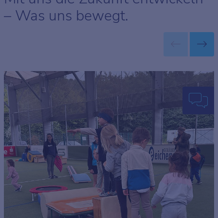
– Was uns bewegt.