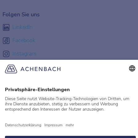
Folgen Sie uns
LinkedIn
Facebook
Instagram
YouTube
© 2026 Achenbach
Rechtliche Hinweise
Impressum
Datenschutz
Datenschutzeinstellungen