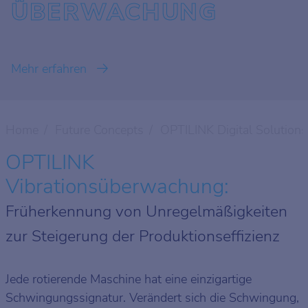
ÜBERWACHUNG
Mehr erfahren
Home
Future Concepts
OPTILINK Digital Solutions
OPTILINK
Vibrationsüberwachung:
Früherkennung von Unregelmäßigkeiten
zur Steigerung der Produktionseffizienz
Jede rotierende Maschine hat eine einzigartige
Schwingungssignatur. Verändert sich die Schwingung,