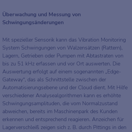
Überwachung und Messung von
Schwingungsänderungen
Mit spezieller Sensorik kann das Vibration Monitoring
System Schwingungen von Walzensätzen (Rattern),
Lagern, Getrieben oder Pumpen mit Abtastraten von
bis zu 51 kHz erfassen und vor Ort auswerten. Die
Auswertung erfolgt auf einem sogenannten „Edge-
Gateway“, das als Schnittstelle zwischen der
Automatisierungsebene und der Cloud dient. Mit Hilfe
verschiedener Analysealgorithmen kann es erhöhte
Schwingungsamplituden, die vom Normalzustand
abweichen, bereits im Maschinenpark des Kunden
erkennen und entsprechend reagieren. Anzeichen für
Lagerverschleiß zeigen sich z. B. durch Pittings in den