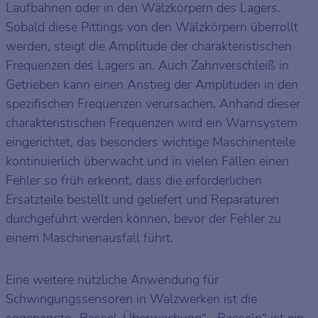
Laufbahnen oder in den Wälzkörpern des Lagers.
Sobald diese Pittings von den Wälzkörpern überrollt
werden, steigt die Amplitude der charakteristischen
Frequenzen des Lagers an. Auch Zahnverschleiß in
Getrieben kann einen Anstieg der Amplituden in den
spezifischen Frequenzen verursachen. Anhand dieser
charakteristischen Frequenzen wird ein Warnsystem
eingerichtet, das besonders wichtige Maschinenteile
kontinuierlich überwacht und in vielen Fällen einen
Fehler so früh erkennt, dass die erforderlichen
Ersatzteile bestellt und geliefert und Reparaturen
durchgeführt werden können, bevor der Fehler zu
einem Maschinenausfall führt.
Eine weitere nützliche Anwendung für
Schwingungssensoren in Walzwerken ist die
sogenannte „Rassel-Überwachung“. „Rasseln“ ist ein