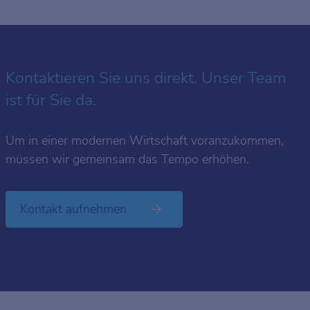
Kontaktieren Sie uns direkt. Unser Team
ist für Sie da.
Um in einer modernen Wirtschaft voranzukommen,
müssen wir gemeinsam das Tempo erhöhen.
Kontakt aufnehmen