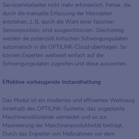
Servicemitarbeiter nicht mehr erforderlich. Fehler, die
durch die manuelle Erfassung der Messdaten
entstehen, z. B. durch die Wahl einer falschen
Sensorposition, sind ausgeschlossen. Gleichzeitig
werden die potenziell kritischen Schwingungsdaten
automatisch in die OPTILINK-Cloud übertragen. So
können Experten weltweit einfach auf die
Schwingungsdaten zugreifen und diese auswerten.
Effektive vorbeugende Instandhaltung
Das Modul ist ein modernes und effizientes Werkzeug
innerhalb des OPTILINK-Systems, das ungeplante
Maschinenstillstände vermeidet und so zur
Maximierung der Maschinenproduktivität beiträgt.
Durch das Ergreifen von Maßnahmen vor dem