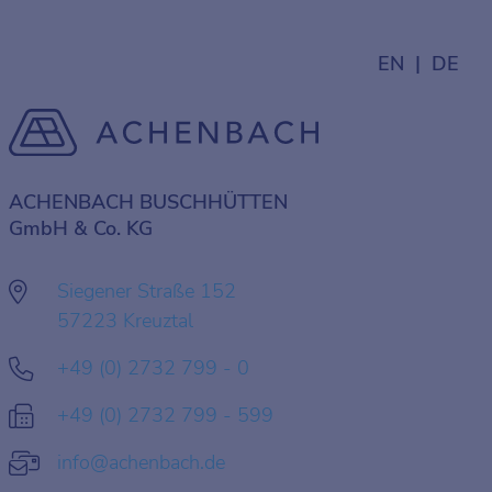
EN
DE
ACHENBACH BUSCHHÜTTEN
GmbH & Co. KG
Siegener Straße 152
57223 Kreuztal
+49 (0) 2732 799 - 0
+49 (0) 2732 799 - 599
info@achenbach.de