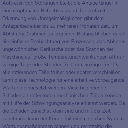
Auftreten von Störungen bleibt die Anlage länger in
einem optimalen Betriebszustand. Die frühzeitige
Erkennung von Unregelmäßigkeiten gibt dem
Anlagenbetreiber bis zu mehreren Monaten Zeit, um
Abhilfemaßnahmen zu ergreifen. Bislang blieben durch
die einfache Beobachtung von Prozessen, das Abhören
ungewöhnlicher Geräusche oder das Scannen der
Maschine auf große Temperaturschwankungen oft nur
wenige Tage oder Stunden Zeit, um einzugreifen. Da
alle rotierenden Teile früher oder später verschleißen,
kann diese Technologie für eine effektive vorbeugende
Wartung eingesetzt werden. Viele beginnende
Schäden an rotierenden mechanischen Teilen können
mit Hilfe der Schwingungsanalyse erkannt werden. Da
die Schäden zunächst klein sind und mit der Zeit
zunehmen, kann der Kunde mit einem solchen System
Wartungsmaßnahmen planen und rechtzeitig die