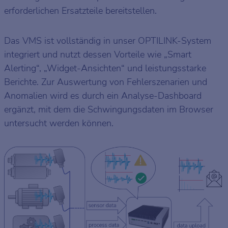
erforderlichen Ersatzteile bereitstellen.
Das VMS ist vollständig in unser OPTILINK-System
integriert und nutzt dessen Vorteile wie „Smart
Alerting“, „Widget-Ansichten“ und leistungsstarke
Berichte. Zur Auswertung von Fehlerszenarien und
Anomalien wird es durch ein Analyse-Dashboard
ergänzt, mit dem die Schwingungsdaten im Browser
untersucht werden können.