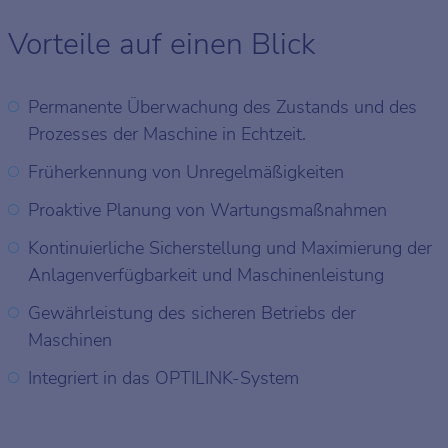
Vorteile auf einen Blick
Permanente Überwachung des Zustands und des
Prozesses der Maschine in Echtzeit.
Früherkennung von Unregelmäßigkeiten
Proaktive Planung von Wartungsmaßnahmen
Kontinuierliche Sicherstellung und Maximierung der
Anlagenverfügbarkeit und Maschinenleistung
Gewährleistung des sicheren Betriebs der
Maschinen
Integriert in das OPTILINK-System