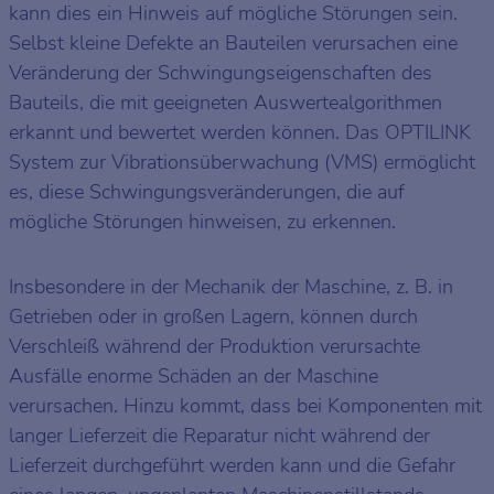
kann dies ein Hinweis auf mögliche Störungen sein.
Selbst kleine Defekte an Bauteilen verursachen eine
Veränderung der Schwingungseigenschaften des
Bauteils, die mit geeigneten Auswertealgorithmen
erkannt und bewertet werden können. Das OPTILINK
System zur Vibrationsüberwachung (VMS) ermöglicht
es, diese Schwingungsveränderungen, die auf
mögliche Störungen hinweisen, zu erkennen.
Insbesondere in der Mechanik der Maschine, z. B. in
Getrieben oder in großen Lagern, können durch
Verschleiß während der Produktion verursachte
Ausfälle enorme Schäden an der Maschine
verursachen. Hinzu kommt, dass bei Komponenten mit
langer Lieferzeit die Reparatur nicht während der
Lieferzeit durchgeführt werden kann und die Gefahr