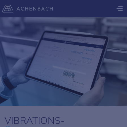
VIBRATIONS-