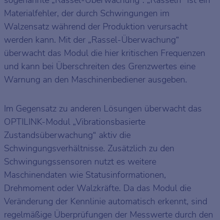
Materialfehler, der durch Schwingungen im
Walzensatz während der Produktion verursacht
werden kann. Mit der „Rassel-Überwachung“
überwacht das Modul die hier kritischen Frequenzen
und kann bei Überschreiten des Grenzwertes eine
Warnung an den Maschinenbediener ausgeben.
Im Gegensatz zu anderen Lösungen überwacht das
OPTILINK-Modul „Vibrationsbasierte
Zustandsüberwachung“ aktiv die
Schwingungsverhältnisse. Zusätzlich zu den
Schwingungssensoren nutzt es weitere
Maschinendaten wie Statusinformationen,
Drehmoment oder Walzkräfte. Da das Modul die
Veränderung der Kennlinie automatisch erkennt, sind
regelmäßige Überprüfungen der Messwerte durch den