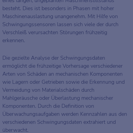
eines langen, ungeplanten Maschinenstillstands
besteht. Dies ist besonders in Phasen mit hoher
Maschinenauslastung unangenehm. Mit Hilfe von
Schwingungssensoren lassen sich viele der durch
Verschleiß verursachten Störungen frühzeitig
erkennen.
Die gezielte Analyse der Schwingungsdaten
ermöglicht die frühzeitige Vorhersage verschiedener
Arten von Schäden an mechanischen Komponenten
wie Lagern oder Getrieben sowie die Erkennung und
Vermeidung von Materialschäden durch
Mahlgeräusche oder Überlastung mechanischer
Komponenten. Durch die Definition von
Überwachungsaufgaben werden Kennzahlen aus den
verschiedenen Schwingungsdaten extrahiert und
überwacht.